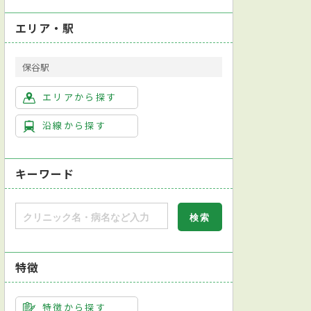
エリア・駅
保谷駅
エリアから探す
沿線から探す
キーワード
特徴
特徴から探す