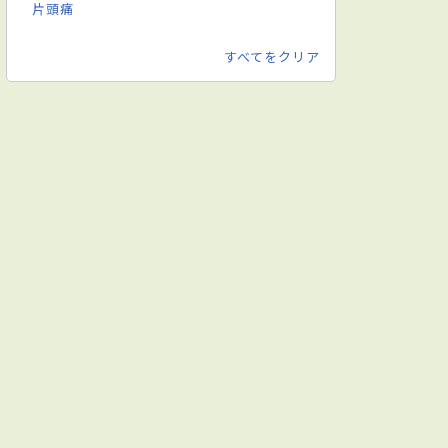
片頭痛
すべてをクリア