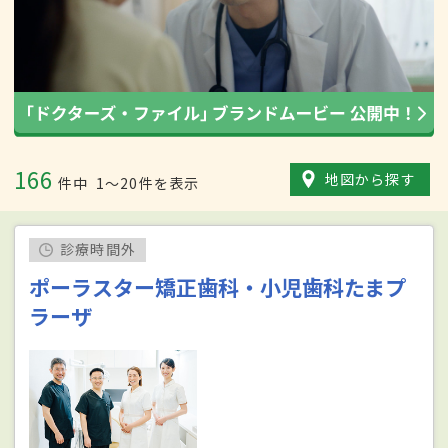
166
地図から探す
件中
1〜20件を表示
診療時間外
ポーラスター矯正歯科・小児歯科たまプ
ラーザ