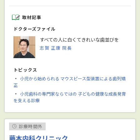
取材記事
ドクターズファイル
すべての人に白くてきれいな歯並びを
志賀 正康 院長
トピックス
・
小児から始められる マウスピース型装置による歯列矯
正
・
小児歯科の専門家ならではの 子どもの健康な成長発育
を支える診療
診療時間外
藤本内科クリニック