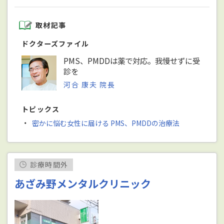
取材記事
ドクターズファイル
PMS、PMDDは薬で対応。我慢せずに受
診を
河合 康夫 院長
トピックス
・
密かに悩む女性に届ける PMS、PMDDの治療法
診療時間外
あざみ野メンタルクリニック