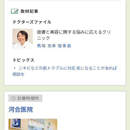
取材記事
ドクターズファイル
皮膚と美容に関する悩みに応えるクリ
ニック
馬場 克幸 理事長
トピックス
・
ニキビなどの肌トラブルに対応 気になることがあれば
相談を
診療時間外
河合医院