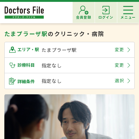
会員登録
ログイン
メニュー
たまプラーザ駅
のクリニック・病院
たまプラーザ駅
変更
エリア・駅
診療科目
指定なし
変更
指定なし
選択
詳細条件