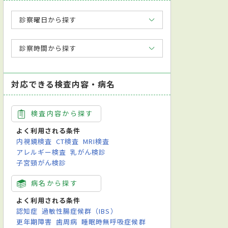
診察曜日から探す
診察時間から探す
対応できる検査内容・病名
検査内容から探す
よく利用される条件
内視鏡検査
CT検査
MRI検査
アレルギー検査
乳がん検診
子宮頸がん検診
病名から探す
よく利用される条件
認知症
過敏性腸症候群（IBS）
更年期障害
歯周病
睡眠時無呼吸症候群