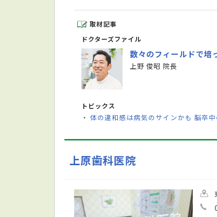
取材記事
ドクターズファイル
数々のフィールドで培
上野 俊昭 院長
トピックス
体の違和感は病気のサインかも 脳卒
・
上原歯科医院