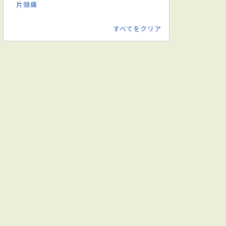
片頭痛
すべてをクリア