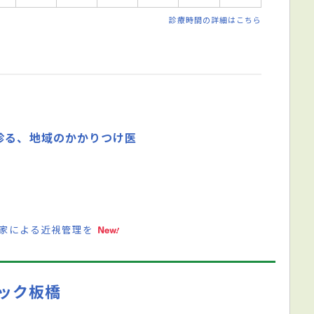
診療時間の詳細はこちら
診る、地域のかかりつけ医
門家による近視管理を
ック板橋