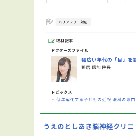
バリアフリー対応
取材記事
ドクターズファイル
幅広い年代の「目」を
鴨居 瑞加 院長
トピックス
低年齢化する子どもの近視 眼科の専
・
うえのとしあき脳神経クリニ