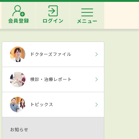
会員登録
ログイン
メニュー
ドクターズファイル
検診・治療レポート
トピックス
お知らせ