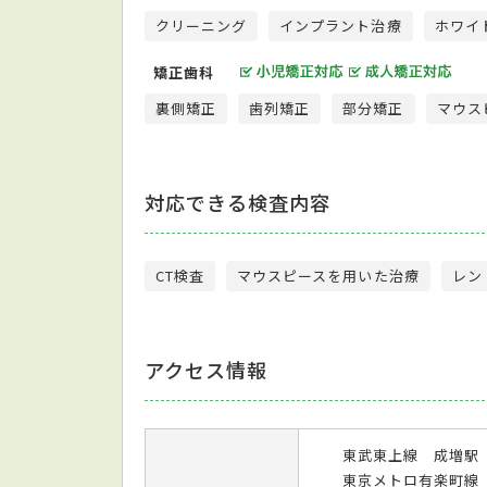
クリーニング
インプラント治療
ホワイ
矯正歯科
裏側矯正
歯列矯正
部分矯正
マウス
対応できる検査内容
CT検査
マウスピースを用いた治療
レン
アクセス情報
東武東上線 成増駅
東京メトロ有楽町線