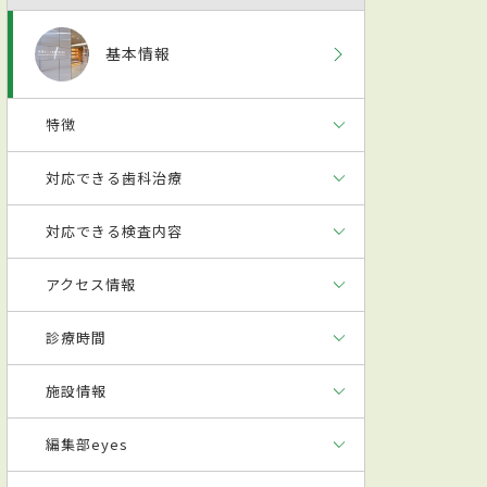
基本情報
特徴
対応できる歯科治療
対応できる検査内容
アクセス情報
診療時間
施設情報
編集部eyes