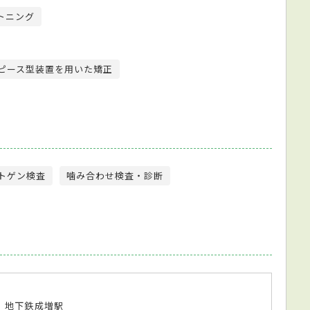
トニング
ピース型装置を用いた矯正
トゲン検査
噛み合わせ検査・診断
 地下鉄成増駅