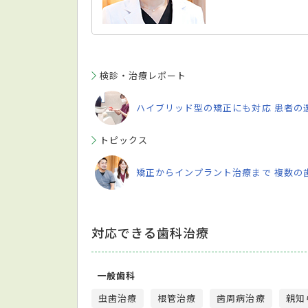
検診・治療レポート
ハイブリッド型の矯正にも対応 患者の
トピックス
矯正からインプラント治療まで 複数の
対応できる歯科治療
一般歯科
虫歯治療
根管治療
歯周病治療
親知