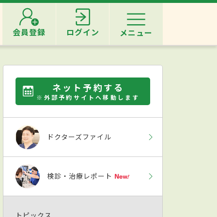
会員登録
ログイン
メニュー
ネット予約する
※外部予約サイトへ移動します
ドクターズファイル
検診・治療レポート
トピックス