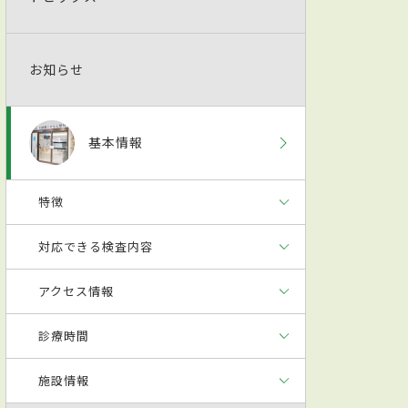
お知らせ
基本情報
特徴
対応できる検査内容
アクセス情報
診療時間
施設情報