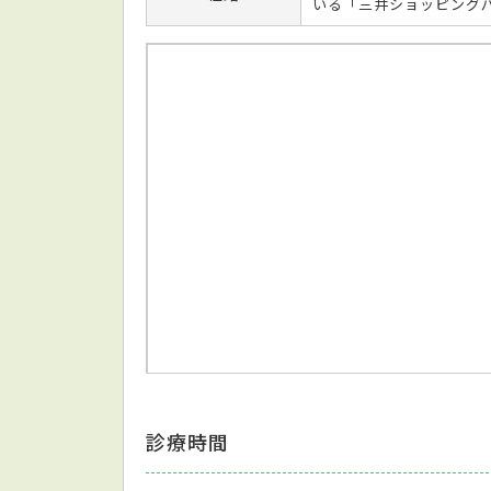
いる「三井ショッピング
診療時間