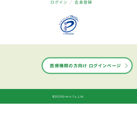
ログイン
会員登録
医療機関の方向け ログインページ
©2026Gimic Co.,Ltd.