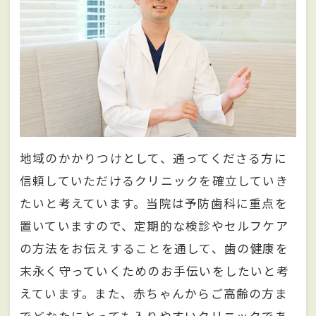
地域のかかりつけとして、通ってくださる方に
信頼していただけるクリニックを確立していき
たいと考えています。当院は予防歯科に重点を
置いていますので、定期的な検診やセルフケア
の方法をお伝えすることを通して、歯の健康を
末永く守っていくためのお手伝いをしたいと考
えています。また、赤ちゃんからご高齢の方ま
でどなたにとっても入りやすいクリニックであ