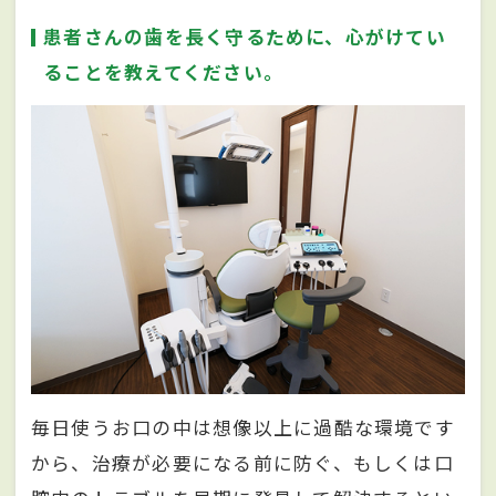
患者さんの歯を長く守るために、心がけてい
ることを教えてください。
毎日使うお口の中は想像以上に過酷な環境です
から、治療が必要になる前に防ぐ、もしくは口