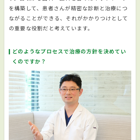
を構築して、患者さんが精密な診断と治療につ
ながることができる、それがかかりつけとして
の重要な役割だと考えています。
どのようなプロセスで治療の方針を決めてい
くのですか？