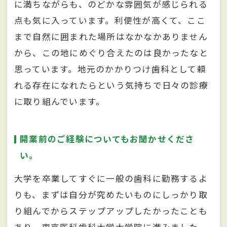
に満ちながらも、のどかな雰囲気が感じられる
点も気に入っています。利便性が高くて、ここ
まで自然に囲まれた場所はなかなかありません
から、この地にめぐり合えたのは良かったなと
思っています。地元のかかりつけ歯科として頼
れる存在になれたらという気持ちで日々の診療
に取り組んでいます。
開業前のご経験についてもお聞かせくださ
い。
大学を卒業してすぐに一般の歯科に勤務するよ
りも、まずは自分が究めたいものにしっかり取
り組んでからステップアップしたかったことも