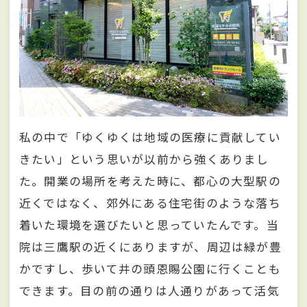
私の中で「ゆくゆくは地域の医療に貢献してい
きたい」という思いが以前から強くありまし
た。開業の場所を考えた時に、都心の大型駅の
近くではなく、郊外にある住宅街のような落ち
着いた環境を選びたいと思っていたんです。当
院は三鷹駅の近くにありますが、周辺は緑が豊
かですし、歩いて井の頭恩賜公園に行くことも
できます。目の前の通りは人通りがあって活気