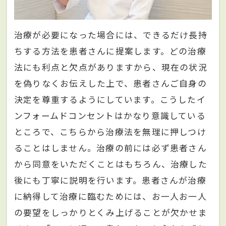
治療が必要になった場合には、できるだけ長持
ちする方法を患者さんに提案します。どの治療
法にも利点と欠点がありますから、現在の状況
を偽りなくお伝えした上で、患者さんご自身の
決定を尊重するようにしています。こうしたイ
ンフォームドコンセントはかなり意識している
ところで、こちらから治療法を無理に押しつけ
ることはしません。治療の前には必ず患者さん
から同意をいただくことはもちろん、治療した
後にも丁寧に説明を行います。患者さんが治療
に納得して治療に臨むためには、お一人お一人
の要望をしっかりとくみ上げることが欠かせま