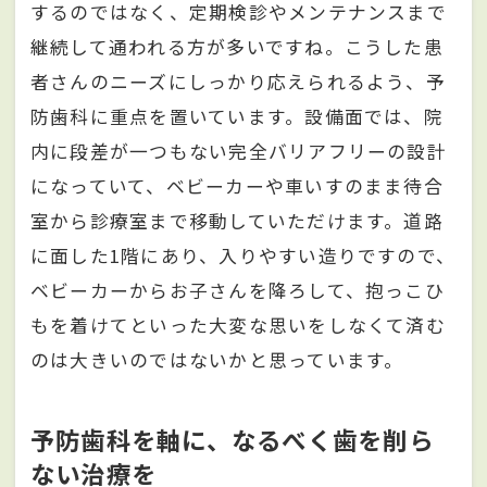
するのではなく、定期検診やメンテナンスまで
継続して通われる方が多いですね。こうした患
者さんのニーズにしっかり応えられるよう、予
防歯科に重点を置いています。設備面では、院
内に段差が一つもない完全バリアフリーの設計
になっていて、ベビーカーや車いすのまま待合
室から診療室まで移動していただけます。道路
に面した1階にあり、入りやすい造りですので、
ベビーカーからお子さんを降ろして、抱っこひ
もを着けてといった大変な思いをしなくて済む
のは大きいのではないかと思っています。
予防歯科を軸に、なるべく歯を削ら
ない治療を