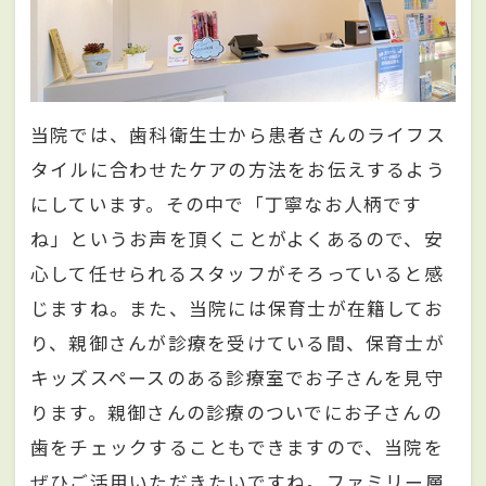
当院では、歯科衛生士から患者さんのライフス
タイルに合わせたケアの方法をお伝えするよう
にしています。その中で「丁寧なお人柄です
ね」というお声を頂くことがよくあるので、安
心して任せられるスタッフがそろっていると感
じますね。また、当院には保育士が在籍してお
り、親御さんが診療を受けている間、保育士が
キッズスペースのある診療室でお子さんを見守
ります。親御さんの診療のついでにお子さんの
歯をチェックすることもできますので、当院を
ぜひご活用いただきたいですね。ファミリー層