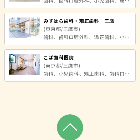
歯科、歯科口腔外科、小児歯科、矯正歯科
みずはら歯科・矯正歯科 三鷹
(東京都/三鷹市)
歯科、歯科口腔外科、矯正歯科、小児歯科
こば歯科医院
(東京都/三鷹市)
歯科、小児歯科、矯正歯科、歯科口腔外科