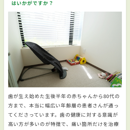
はいかがですか？
歯が生え始めた生後半年の赤ちゃんから80代の
方まで、本当に幅広い年齢層の患者さんが通っ
てくださっています。歯の健康に対する意識が
高い方が多いのが特徴で、痛い箇所だけを治療