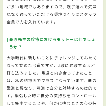
が多い地域でもありますので、親子連れで気兼
ねなく通っていただける環境づくりにスタッフ
全員で力を入れています。
桑原先生の診療におけるモットーは何でしょ
うか？
大学時代に新しいことにチャレンジしてみたく
なって始めた弓道ですが、5段に昇段するほど
打ち込みました。弓道と向き合ってきたこと
は、私の精神面でプラスになっています。他の
武道と異なり、弓道は自分と対峙するのは的で
す。緊張した時に自分の気持ちをコントロール
して集中することや、何かに挑むときの心の持