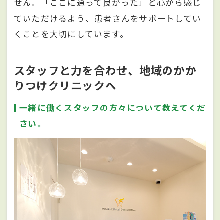
せん。「ここに通って良かった」と心から感じ
ていただけるよう、患者さんをサポートしてい
くことを大切にしています。
スタッフと力を合わせ、地域のかか
りつけクリニックへ
一緒に働くスタッフの方々について教えてくだ
さい。