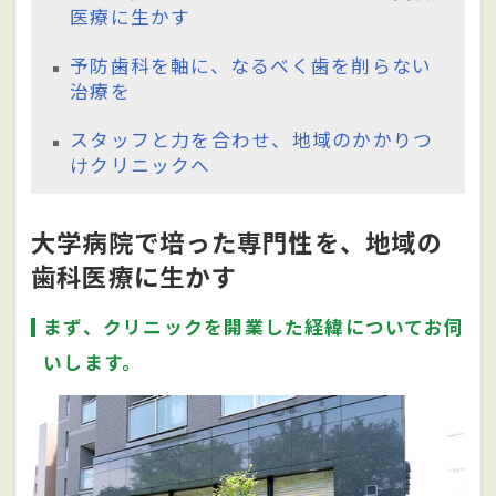
医療に生かす
予防歯科を軸に、なるべく歯を削らない
治療を
スタッフと力を合わせ、地域のかかりつ
けクリニックへ
大学病院で培った専門性を、地域の
歯科医療に生かす
まず、クリニックを開業した経緯についてお伺
いします。