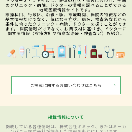
ドクターズ・ファイルは、身体の症状・悩みに合わせ、全国
のクリニック・病院、ドクターの情報を調べることができる
地域医療情報サイトです。
診療科目、行政区、沿線・駅、診療時間、医院の特徴などの
基本情報だけでなく、気になる症状、病名、検査名などから
条件に合ったクリニック・病院、ドクターを探すことができ
ます。 医院情報だけでなく、独自取材に基づき、ドクターに
関する情報（診療方針や得意な治療・検査など）も紹介。
ご掲載に関するお問い合わせはこちら
掲載情報について
掲載している各種情報は、株式会社ギミック、またはミーカ
ンパニー株式会社が調査した情報をもとにしています。