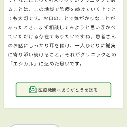
ることは、この地域で診療を続けていく上でと
ても大切です。お口のことで気がかりなことが
あったとき、まず相談してみようと思い浮かべ
ていただける存在でありたいですね。患者さん
のお話にしっかり耳を傾け、一人ひとりに誠実
に寄り添い続けること。それがクリニック名の
「エシカル」に込めた思いです。
医療機関へありがとうを送る