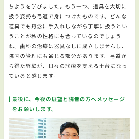
ちようを学びました。もう一つ、道具を大切に
扱う姿勢も弓道で身につけたものです。どんな
道具でも丹念に手入れしながら丁寧に扱うとい
うことが私の性格にも合っているのでしょう
ね。歯科の治療は器具なしに成立しませんし、
院内の管理にも通じる部分があります。弓道か
ら得た経験が、日々の診療を支える土台になっ
ていると感じます。
最後に、今後の展望と読者の方へメッセージ
をお願いします。