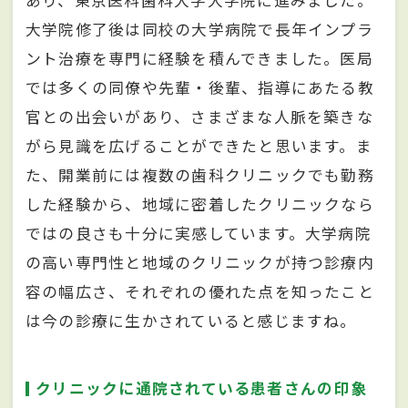
あり、東京医科歯科大学大学院に進みました。
大学院修了後は同校の大学病院で長年インプラ
ント治療を専門に経験を積んできました。医局
では多くの同僚や先輩・後輩、指導にあたる教
官との出会いがあり、さまざまな人脈を築きな
がら見識を広げることができたと思います。ま
た、開業前には複数の歯科クリニックでも勤務
した経験から、地域に密着したクリニックなら
ではの良さも十分に実感しています。大学病院
の高い専門性と地域のクリニックが持つ診療内
容の幅広さ、それぞれの優れた点を知ったこと
は今の診療に生かされていると感じますね。
クリニックに通院されている患者さんの印象