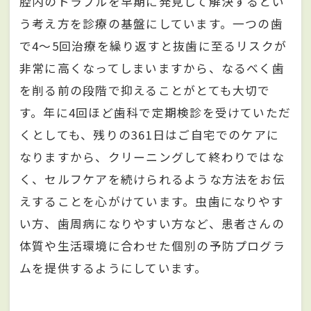
腔内のトラブルを早期に発見して解決するとい
う考え方を診療の基盤にしています。一つの歯
で4〜5回治療を繰り返すと抜歯に至るリスクが
非常に高くなってしまいますから、なるべく歯
を削る前の段階で抑えることがとても大切で
す。年に4回ほど歯科で定期検診を受けていただ
くとしても、残りの361日はご自宅でのケアに
なりますから、クリーニングして終わりではな
く、セルフケアを続けられるような方法をお伝
えすることを心がけています。虫歯になりやす
い方、歯周病になりやすい方など、患者さんの
体質や生活環境に合わせた個別の予防プログラ
ムを提供するようにしています。