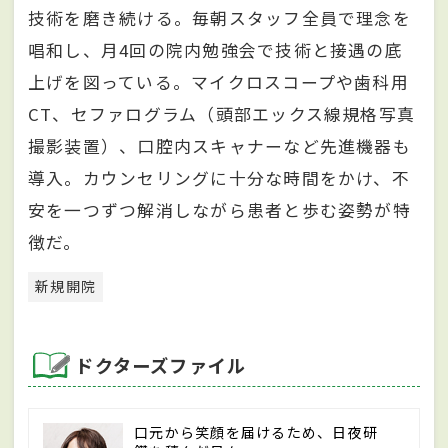
技術を磨き続ける。毎朝スタッフ全員で理念を
唱和し、月4回の院内勉強会で技術と接遇の底
上げを図っている。マイクロスコープや歯科用
CT、セファログラム（頭部エックス線規格写真
撮影装置）、口腔内スキャナーなど先進機器も
導入。カウンセリングに十分な時間をかけ、不
安を一つずつ解消しながら患者と歩む姿勢が特
徴だ。
新規開院
ドクターズファイル
口元から笑顔を届けるため、日夜研