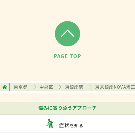
PAGE TOP
東京都
中央区
東銀座駅
東京銀座NOVA矯
悩みに寄り添うアプローチ
症状
を知る