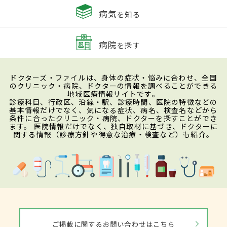
病気
を知る
病院
を探す
ドクターズ・ファイルは、身体の症状・悩みに合わせ、全国
のクリニック・病院、ドクターの情報を調べることができる
地域医療情報サイトです。
診療科目、行政区、沿線・駅、診療時間、医院の特徴などの
基本情報だけでなく、気になる症状、病名、検査名などから
条件に合ったクリニック・病院、ドクターを探すことができ
ます。 医院情報だけでなく、独自取材に基づき、ドクターに
関する情報（診療方針や得意な治療・検査など）も紹介。
ご掲載に関するお問い合わせはこちら