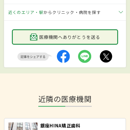
近くのエリア・駅
からクリニック・病院を探す
医療機関へありがとうを送る
近隣の医療機関
銀座HINA矯正歯科