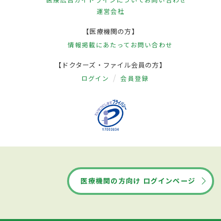
運営会社
【医療機関の方】
情報掲載にあたって
お問い合わせ
【ドクターズ・ファイル会員の方】
ログイン
会員登録
医療機関の方向け ログインページ