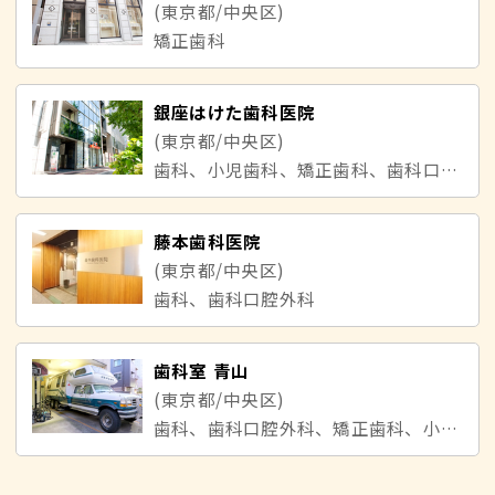
(東京都/中央区)
矯正歯科
銀座はけた歯科医院
(東京都/中央区)
歯科、小児歯科、矯正歯科、歯科口腔外科
藤本歯科医院
(東京都/中央区)
歯科、歯科口腔外科
歯科室 青山
(東京都/中央区)
歯科、歯科口腔外科、矯正歯科、小児歯科