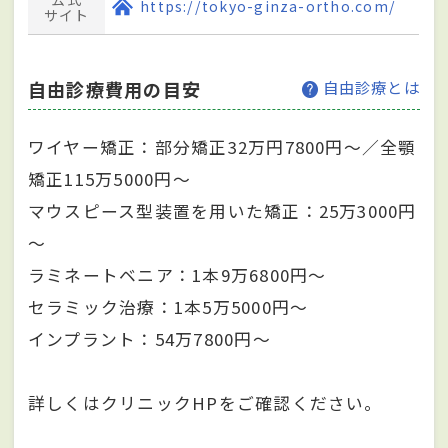
https://tokyo-ginza-ortho.com/
サイト
自由診療費用の目安
自由診療とは
ワイヤー矯正：部分矯正32万円7800円～／全顎
矯正115万5000円～
マウスピース型装置を用いた矯正：25万3000円
～
ラミネートベニア：1本9万6800円～
セラミック治療：1本5万5000円～
インプラント：54万7800円～
詳しくはクリニックHPをご確認ください。