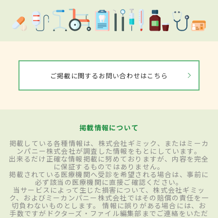
ご掲載に関するお問い合わせはこちら
掲載情報について
掲載している各種情報は、株式会社ギミック、またはミーカ
ンパニー株式会社が調査した情報をもとにしています。
出来るだけ正確な情報掲載に努めておりますが、内容を完全
に保証するものではありません。
掲載されている医療機関へ受診を希望される場合は、事前に
必ず該当の医療機関に直接ご確認ください。
当サービスによって生じた損害について、株式会社ギミッ
ク、およびミーカンパニー株式会社ではその賠償の責任を一
切負わないものとします。 情報に誤りがある場合には、お
手数ですがドクターズ・ファイル編集部までご連絡をいただ