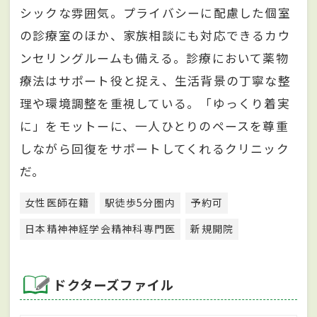
シックな雰囲気。プライバシーに配慮した個室
の診療室のほか、家族相談にも対応できるカウ
ンセリングルームも備える。診療において薬物
療法はサポート役と捉え、生活背景の丁寧な整
理や環境調整を重視している。「ゆっくり着実
に」をモットーに、一人ひとりのペースを尊重
しながら回復をサポートしてくれるクリニック
だ。
女性医師在籍
駅徒歩5分圏内
予約可
日本精神神経学会精神科専門医
新規開院
ドクターズファイル