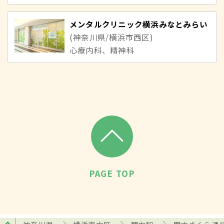
メンタルクリニック横浜みなとみらい
(神奈川県/横浜市西区)
心療内科、精神科
PAGE TOP