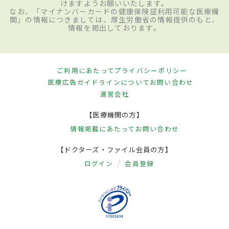
けますようお願いいたします。
なお、「マイナンバーカードの健康保険証利用可能な医療機
関」の情報につきましては、厚生労働省の情報提供のもと、
情報を掲出しております。
ご利用にあたって
プライバシーポリシー
医療広告ガイドラインについて
お問い合わせ
運営会社
【医療機関の方】
情報掲載にあたって
お問い合わせ
【ドクターズ・ファイル会員の方】
ログイン
会員登録