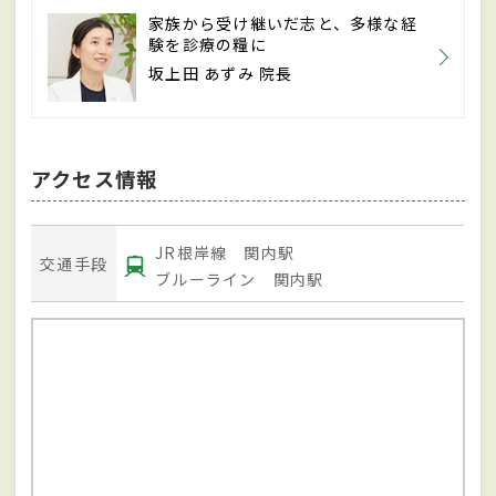
家族から受け継いだ志と、多様な経
験を診療の糧に
坂上田 あずみ 院長
アクセス情報
JR根岸線 関内駅
交通手段
ブルーライン 関内駅