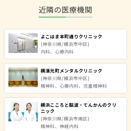
近隣の医療機関
よこはま本町通りクリニック
(神奈川県/横浜市中区)
内科、心療内科
横濱元町メンタルクリニック
(神奈川県/横浜市中区)
精神科、心療内科、児童精神科
横浜こころと脳波・てんかんのクリ
ニック
(神奈川県/横浜市南区)
精神科、神経内科