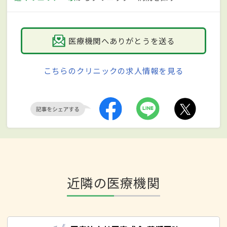
医療機関へありがとうを送る
こちらのクリニックの求人情報を見る
近隣の医療機関