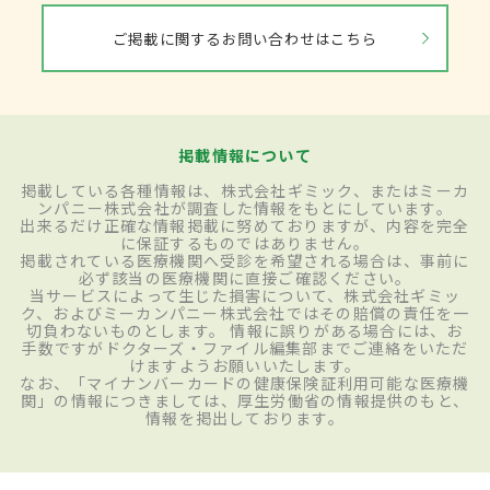
ご掲載に関するお問い合わせはこちら
掲載情報について
掲載している各種情報は、株式会社ギミック、またはミーカ
ンパニー株式会社が調査した情報をもとにしています。
出来るだけ正確な情報掲載に努めておりますが、内容を完全
に保証するものではありません。
掲載されている医療機関へ受診を希望される場合は、事前に
必ず該当の医療機関に直接ご確認ください。
当サービスによって生じた損害について、株式会社ギミッ
ク、およびミーカンパニー株式会社ではその賠償の責任を一
切負わないものとします。 情報に誤りがある場合には、お
手数ですがドクターズ・ファイル編集部までご連絡をいただ
けますようお願いいたします。
なお、「マイナンバーカードの健康保険証利用可能な医療機
関」の情報につきましては、厚生労働省の情報提供のもと、
情報を掲出しております。