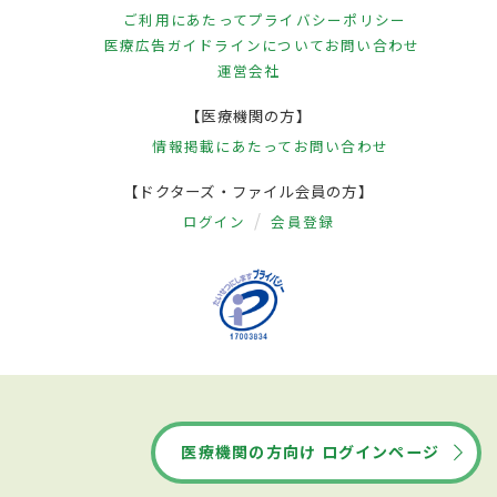
ご利用にあたって
プライバシーポリシー
医療広告ガイドラインについて
お問い合わせ
運営会社
【医療機関の方】
情報掲載にあたって
お問い合わせ
【ドクターズ・ファイル会員の方】
ログイン
会員登録
医療機関の方向け ログインページ