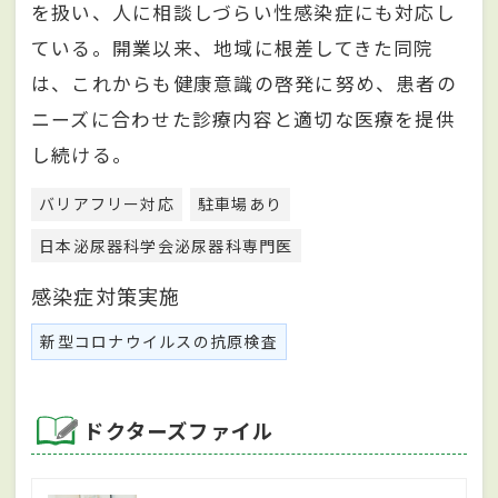
を扱い、人に相談しづらい性感染症にも対応し
ている。開業以来、地域に根差してきた同院
は、これからも健康意識の啓発に努め、患者の
ニーズに合わせた診療内容と適切な医療を提供
し続ける。
バリアフリー対応
駐車場あり
日本泌尿器科学会泌尿器科専門医
感染症対策実施
新型コロナウイルスの抗原検査
ドクターズファイル