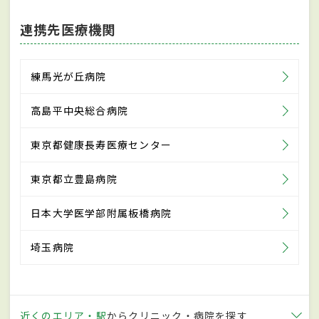
連携先医療機関
練馬光が丘病院
高島平中央総合病院
東京都健康長寿医療センター
東京都立豊島病院
日本大学医学部附属板橋病院
埼玉病院
近くのエリア・駅
からクリニック・病院を探す