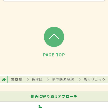
PAGE TOP
東京都
板橋区
地下鉄赤塚駅
秀クリニック
悩みに寄り添うアプローチ