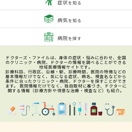
症状
を知る
病気
を知る
病院
を探す
ドクターズ・ファイルは、身体の症状・悩みに合わせ、全国
のクリニック・病院、ドクターの情報を調べることができる
地域医療情報サイトです。
診療科目、行政区、沿線・駅、診療時間、医院の特徴などの
基本情報だけでなく、気になる症状、病名、検査名などから
条件に合ったクリニック・病院、ドクターを探すことができ
ます。 医院情報だけでなく、独自取材に基づき、ドクターに
関する情報（診療方針や得意な治療・検査など）も紹介。