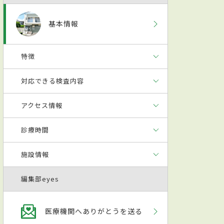
基本情報
特徴
対応できる検査内容
アクセス情報
診療時間
施設情報
編集部eyes
医療機関へありがとうを送る