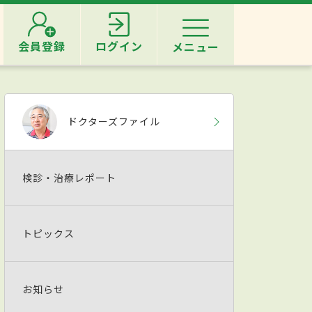
会員登録
ログイン
メニュー
ドクターズファイル
検診・治療レポート
トピックス
お知らせ