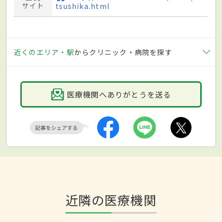
サイト
tsushika.html
近くのエリア・駅
からクリニック・病院を探す
医療機関へありがとうを送る
近隣の医療機関