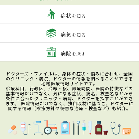
症状
を知る
病気
を知る
病院
を探す
ドクターズ・ファイルは、身体の症状・悩みに合わせ、全国
のクリニック・病院、ドクターの情報を調べることができる
地域医療情報サイトです。
診療科目、行政区、沿線・駅、診療時間、医院の特徴などの
基本情報だけでなく、気になる症状、病名、検査名などから
条件に合ったクリニック・病院、ドクターを探すことができ
ます。 医院情報だけでなく、独自取材に基づき、ドクターに
関する情報（診療方針や得意な治療・検査など）も紹介。