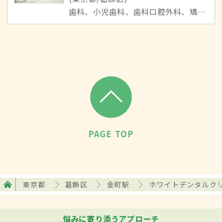
歯科、小児歯科、歯科口腔外科、矯正歯科
PAGE TOP
東京都
葛飾区
金町駅
ホワイトデンタルク
悩みに寄り添うアプローチ