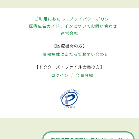
ご利用にあたって
プライバシーポリシー
医療広告ガイドラインについて
お問い合わせ
運営会社
【医療機関の方】
情報掲載にあたって
お問い合わせ
【ドクターズ・ファイル会員の方】
ログイン
会員登録