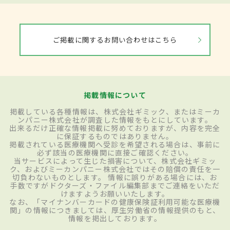
ご掲載に関するお問い合わせはこちら
掲載情報について
掲載している各種情報は、株式会社ギミック、またはミーカ
ンパニー株式会社が調査した情報をもとにしています。
出来るだけ正確な情報掲載に努めておりますが、内容を完全
に保証するものではありません。
掲載されている医療機関へ受診を希望される場合は、事前に
必ず該当の医療機関に直接ご確認ください。
当サービスによって生じた損害について、株式会社ギミッ
ク、およびミーカンパニー株式会社ではその賠償の責任を一
切負わないものとします。 情報に誤りがある場合には、お
手数ですがドクターズ・ファイル編集部までご連絡をいただ
けますようお願いいたします。
なお、「マイナンバーカードの健康保険証利用可能な医療機
関」の情報につきましては、厚生労働省の情報提供のもと、
情報を掲出しております。