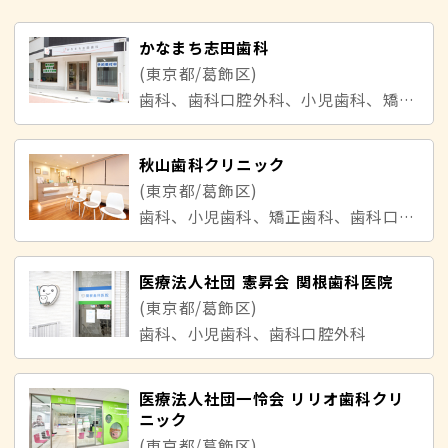
かなまち志田歯科
(東京都/葛飾区)
歯科、歯科口腔外科、小児歯科、矯正歯科
秋山歯科クリニック
(東京都/葛飾区)
歯科、小児歯科、矯正歯科、歯科口腔外科
医療法人社団 憲昇会 関根歯科医院
(東京都/葛飾区)
歯科、小児歯科、歯科口腔外科
医療法人社団一怜会 リリオ歯科クリ
ニック
(東京都/葛飾区)