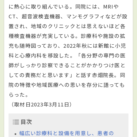
に熱心に取り組んでいる。同院には、MRIや
CT、超音波検査機器、マンモグラフィなどが設
置され、地域のクリニックとは思えないほど各
種検査機器が充実している。診療科や施設の拡
充も随時図っており、2022年秋には新館に小児
科と心療内科を移設した。「各分野の専門の医
師がしっかり診察できることがかかりつけ医と
しての責務だと思います」と話す赤畑院長。同
院の特徴や地域医療への思いを存分に語っても
らった。
（取材日2023年3月11日）
目次
幅広い診療科と設備を用意し、患者の