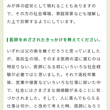
みが体の症状として現れることもありますの
で、その方の社会環境、家庭背景なども理解し
た上で診察するようにしています。
医師をめざされたきっかけを教えてください。
いずれは父の後を継ぐだろうと思っていました
が、高校生の頃、そのまま医師の道に進むのは
物足りない、医師になる前にいろいろな社会経
験が必要ではと思いました。それで高校卒業
後、営業や接客などいろいろな仕事に就いた中
で、社会にはさまざまな価値観があることに気
づかされました。そして、人に喜んでもらえる
仕事は何か、と改めて考えた時、医師になろう