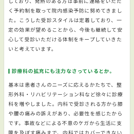
しており、発熱のある方は事前に連絡をいただ
く予約制を取って院内感染予防に努めてきまし
た。こうした受診スタイルは定着しており、一
定の効果が望めることから、今後も継続して安
心して受診いただける体制をキープしていきた
いと考えています。
診療科の拡充にも注力なさっているとか。
基本は患者さんのニーズに応えるかたちで、整
形外科・リハビリテーション科など徐々に診療
科を増やしました。内科で受診される方から膝
や腰の痛みの訴えがあり、必要性を感じたから
です。事故などによる不意のケガから生活に支
障を及ぼす痛みまで、内科ではカバーできない