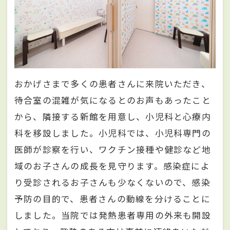
おかげさまで多くの患者さんに来院いただき、
待合室の混雑が気になるとのお声もあったこと
から、隣接する新館を用意し、小児科と心療内
科を移設しました。小児科では、小児科専門の
医師が診察を行い、ワクチン接種や健診など地
域のお子さんの成長を見守ります。感染症によ
り受診されるお子さんも少なくないので、感染
予防の目的で、患者さんの動線を分けることに
しました。当院では発熱患者専用の外来も開設