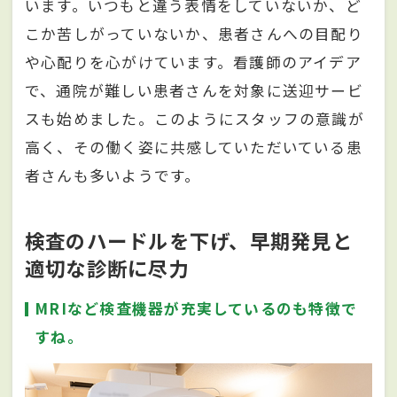
います。いつもと違う表情をしていないか、ど
こか苦しがっていないか、患者さんへの目配り
や心配りを心がけています。看護師のアイデア
で、通院が難しい患者さんを対象に送迎サービ
スも始めました。このようにスタッフの意識が
高く、その働く姿に共感していただいている患
者さんも多いようです。
検査のハードルを下げ、早期発見と
適切な診断に尽力
MRIなど検査機器が充実しているのも特徴で
すね。