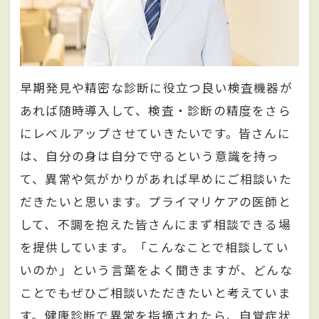
早期発見や精密な診断に役立つ良い検査機器が
あれば随時導入して、検査・診断の精度をさら
にレベルアップさせていきたいです。皆さんに
は、自分の身は自分で守るという意識を持っ
て、異常や気がかりがあれば早めにご相談いた
だきたいと思います。プライマリケアの医師と
して、不調を抱えた皆さんにまず相談できる場
を提供しています。「こんなことで相談してい
いのか」という言葉をよく聞きますが、どんな
ことでもぜひご相談いただきたいと考えていま
す。健康診断で異常を指摘されたら、自覚症状