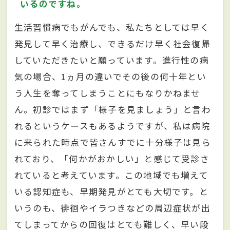
いるのですね。
生活習慣病でもがんでも、私たちとしては早く
発見して早く治療し、できるだけ早く社会復帰
していただきたいと願っています。進行性の病
気の場合、1ヵ月の違いでその後の何十年とい
う人生を奪ってしまうことにもなりかねませ
ん。初診ではまず「様子を見ましょう」と言わ
れるというケースもあるようですが、私は病院
に来られた時点で皆さんすでに十分様子は見ら
れており、「何かがおかしい」と感じて受診さ
れていると考えています。この地域でも増えて
いる認知症も、早期発見がとても大切です。と
いうのも、徘徊やイラつきなどの周辺症状が出
てしまってからの回復はとても難しく、早い段