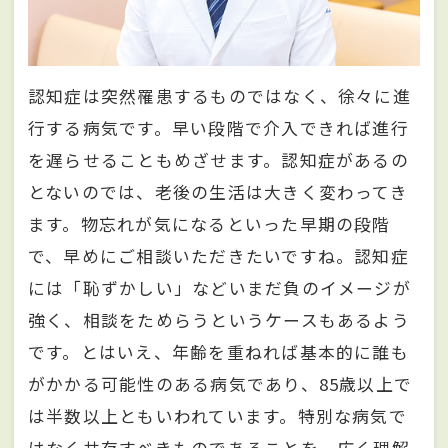
認知症は突然罹患するものではなく、徐々に進
行する病気です。早い段階で介入できれば進行
を遅らせることもめざせます。認知症があるの
とないのでは、老後の生活は大きく変わってき
ます。物忘れが気になるといった早期の段階
で、早めにご相談いただきたいですね。認知症
には「恥ずかしい」などいまだ負のイメージが
強く、相談をためらうというケースもあるよう
です。とはいえ、年齢を重ねれば基本的に誰も
がかかる可能性のある病気であり、85歳以上で
は半数以上ともいわれています。特別な病気で