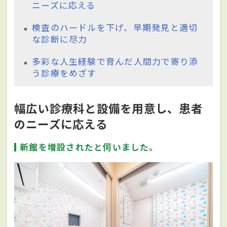
ニーズに応える
検査のハードルを下げ、早期発見と適切
な診断に尽力
多彩な人生経験で育んだ人間力で寄り添
う診療をめざす
幅広い診療科と設備を用意し、患者
のニーズに応える
新館を増設されたと伺いました。