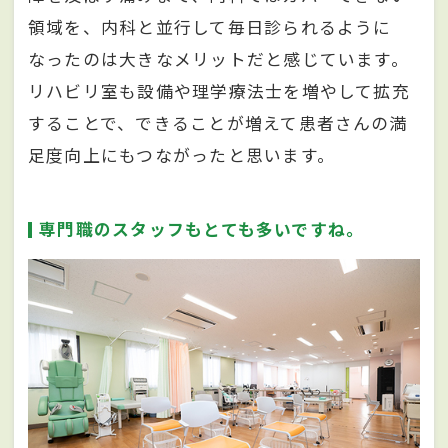
領域を、内科と並行して毎日診られるように
なったのは大きなメリットだと感じています。
リハビリ室も設備や理学療法士を増やして拡充
することで、できることが増えて患者さんの満
足度向上にもつながったと思います。
専門職のスタッフもとても多いですね。