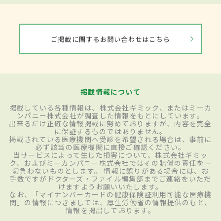
ご掲載に関するお問い合わせはこちら
掲載情報について
掲載している各種情報は、株式会社ギミック、またはミーカ
ンパニー株式会社が調査した情報をもとにしています。
出来るだけ正確な情報掲載に努めておりますが、内容を完全
に保証するものではありません。
掲載されている医療機関へ受診を希望される場合は、事前に
必ず該当の医療機関に直接ご確認ください。
当サービスによって生じた損害について、株式会社ギミッ
ク、およびミーカンパニー株式会社ではその賠償の責任を一
切負わないものとします。 情報に誤りがある場合には、お
手数ですがドクターズ・ファイル編集部までご連絡をいただ
けますようお願いいたします。
なお、「マイナンバーカードの健康保険証利用可能な医療機
関」の情報につきましては、厚生労働省の情報提供のもと、
情報を掲出しております。