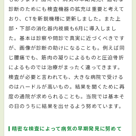
診断のためにも検査機器の拡充は重要と考えて
おり、CTを新鋭機種に更新しました。また上
部・下部の消化器内視鏡も6月に導入しまし
た。基本は診察や問診で真実に近づくべきです
が、画像が診断の助けになることも。例えば同
じ腰痛でも、筋肉の凝りによるものと圧迫骨折
によるものでは治療がまったく違ってきます。
検査が必要と言われても、大きな病院で受ける
のはハードルが高いもの。結果を聞くために再
度の通院が求められることも。当院では基本そ
の日のうちに結果を出せるよう努めています。
精密な検査によって病気の早期発見に努めて