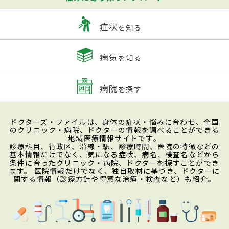
症状
を知る
病気
を知る
病院
を探す
ドクターズ・ファイルは、身体の症状・悩みに合わせ、全国
のクリニック・病院、ドクターの情報を調べることができる
地域医療情報サイトです。
診療科目、行政区、沿線・駅、診療時間、医院の特徴などの
基本情報だけでなく、気になる症状、病名、検査名などから
条件に合ったクリニック・病院、ドクターを探すことができ
ます。 医院情報だけでなく、独自取材に基づき、ドクターに
関する情報（診療方針や得意な治療・検査など）も紹介。