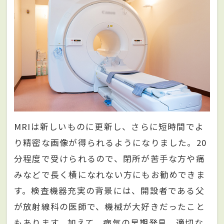
MRIは新しいものに更新し、さらに短時間でよ
り精密な画像が得られるようになりました。20
分程度で受けられるので、閉所が苦手な方や痛
みなどで長く横になれない方にもお勧めできま
す。検査機器充実の背景には、開設者である父
が放射線科の医師で、機械が大好きだったこと
もあります。加えて、病気の早期発見、適切な