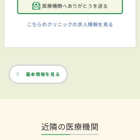
医療機関へありがとうを送る
こちらのクリニックの求人情報を見る
基本情報を見る
近隣の医療機関