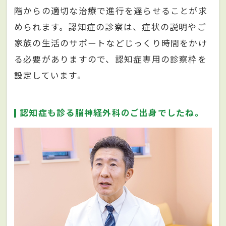
階からの適切な治療で進行を遅らせることが求
められます。認知症の診察は、症状の説明やご
家族の生活のサポートなどじっくり時間をかけ
る必要がありますので、認知症専用の診察枠を
設定しています。
認知症も診る脳神経外科のご出身でしたね。