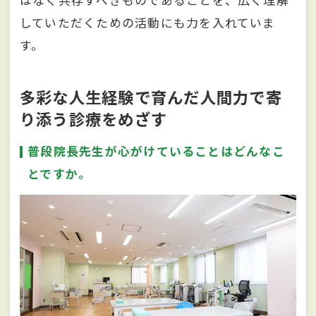
はなく共存すべきものであることを、広く理解
していただくための活動にも力を入れていま
す。
多彩な人生経験で育んだ人間力で寄
り添う診療をめざす
普段院長先生が心がけていることはどんなこ
とですか。