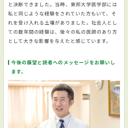
と決断できました。当時、東邦大学医学部には
私と同じような経験をされていた方もいて、そ
れを受け入れる土壌がありました。社会人とし
ての数年間の経験は、後々の私の医師のあり方
として大きな影響を与えたと感じています。
今後の展望と読者へのメッセージをお願いし
ます。