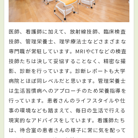
医師、看護師に加えて、放射線技師、臨床検査
技師、管理栄養士、理学療法士などさまざまな
専門職が常駐しています。MRIやCTなどの検査
技師たちは決して妥協することなく、精密な撮
影、診断を行っています。診断レポートも大学
病院とほぼ同レベルだと思います。管理栄養士
は生活習慣病へのアプローチのため栄養指導を
行っています。患者さんのライフスタイルや仕
事の環境なども踏まえて、毎日の生活で行える
現実的なアドバイスをしています。看護師たち
は、待合室の患者さんの様子に常に気を配って