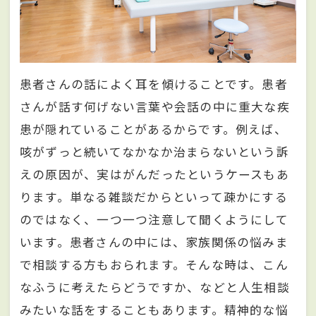
患者さんの話によく耳を傾けることです。患者
さんが話す何げない言葉や会話の中に重大な疾
患が隠れていることがあるからです。例えば、
咳がずっと続いてなかなか治まらないという訴
えの原因が、実はがんだったというケースもあ
ります。単なる雑談だからといって疎かにする
のではなく、一つ一つ注意して聞くようにして
います。患者さんの中には、家族関係の悩みま
で相談する方もおられます。そんな時は、こん
なふうに考えたらどうですか、などと人生相談
みたいな話をすることもあります。精神的な悩