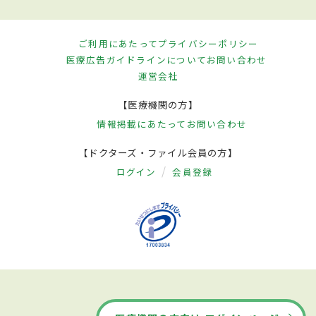
ご利用にあたって
プライバシーポリシー
医療広告ガイドラインについて
お問い合わせ
運営会社
【医療機関の方】
情報掲載にあたって
お問い合わせ
【ドクターズ・ファイル会員の方】
ログイン
会員登録