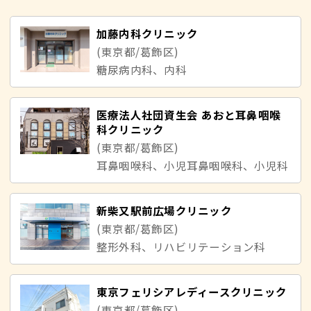
加藤内科クリニック
(東京都/葛飾区)
糖尿病内科、内科
医療法人社団資生会 あおと耳鼻咽喉
科クリニック
(東京都/葛飾区)
耳鼻咽喉科、小児耳鼻咽喉科、小児科
新柴又駅前広場クリニック
(東京都/葛飾区)
整形外科、リハビリテーション科
東京フェリシアレディースクリニック
(東京都/葛飾区)