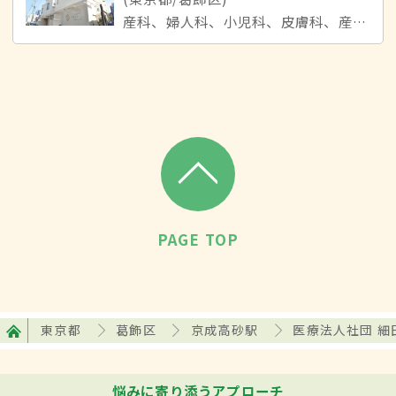
産科、婦人科、小児科、皮膚科、産婦人科
PAGE TOP
東京都
葛飾区
京成高砂駅
医療法人社団 細
悩みに寄り添うアプローチ