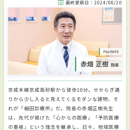
最終更新日：2024/06/20
京成本線京成高砂駅から徒歩10分。せせらぎ通
りから少し入ると見えてくるモダンな建物、そ
れが「細田診療所」だ。院長の赤畑正樹先生
は、先代が掲げた「心からの医療」「予防医療
の重視」という理念を継承し、日々、地域医療