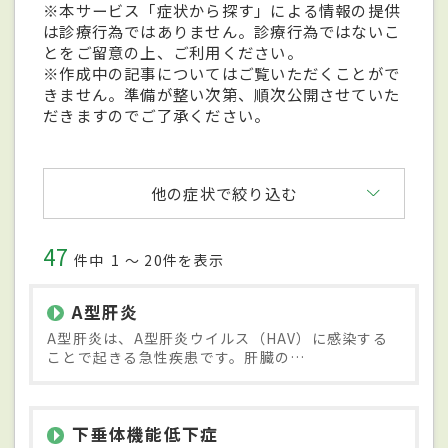
※本サービス「症状から探す」による情報の提供
は診療行為ではありません。診療行為ではないこ
とをご留意の上、ご利用ください。
※作成中の記事についてはご覧いただくことがで
きません。準備が整い次第、順次公開させていた
だきますのでご了承ください。
他の症状で絞り込む
47
件中
1 〜 20件を表示
A型肝炎
A型肝炎は、A型肝炎ウイルス（HAV）に感染する
ことで起きる急性疾患です。肝臓の…
下垂体機能低下症