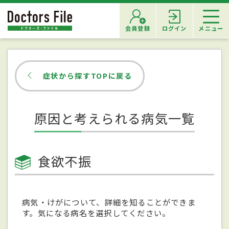
会員登録
ログイン
メニュー
症状から探すTOPに戻る
原因と考えられる病気一覧
食欲不振
病気・けがについて、詳細を知ることができま
す。気になる病名を選択してください。