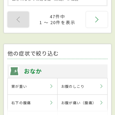
47件中
1 〜 20件を表示
他の症状で絞り込む
おなか
胃が重い
お腹のしこり
右下の腹痛
お腹が痛い（腹痛）