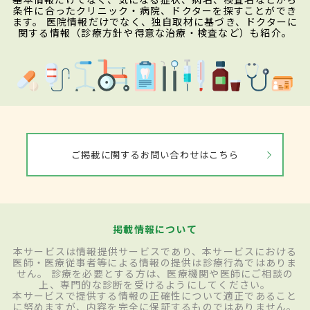
条件に合ったクリニック・病院、ドクターを探すことができ
ます。 医院情報だけでなく、独自取材に基づき、ドクターに
関する情報（診療方針や得意な治療・検査など）も紹介。
ご掲載に関するお問い合わせはこちら
掲載情報について
本サービスは情報提供サービスであり、本サービスにおける
医師・医療従事者等による情報の提供は診療行為ではありま
せん。 診療を必要とする方は、医療機関や医師にご相談の
上、専門的な診断を受けるようにしてください。
本サービスで提供する情報の正確性について適正であること
に努めますが、内容を完全に保証するものではありません。