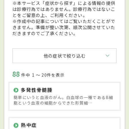
※本サービス「症状から探す」による情報の提供
は診療行為ではありません。診療行為ではないこ
とをご留意の上、ご利用ください。
※作成中の記事についてはご覧いただくことがで
きません。準備が整い次第、順次公開させていた
だきますのでご了承ください。
他の症状で絞り込む
88
件中
1 〜 20件を表示
多発性骨髄腫
簡単にいうと血液のがん。白血球の一種であるB細
胞という血液の細胞からできた形質細…
熱中症