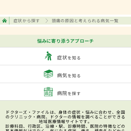
症状から探す
頭痛の原因と考えられる病気一覧
悩みに寄り添うアプローチ
症状
を知る
病気
を知る
病院
を探す
ドクターズ・ファイルは、身体の症状・悩みに合わせ、全国
のクリニック・病院、ドクターの情報を調べることができる
地域医療情報サイトです。
診療科目、行政区、沿線・駅、診療時間、医院の特徴などの
基本情報だけでなく、気になる症状、病名、検査名などから