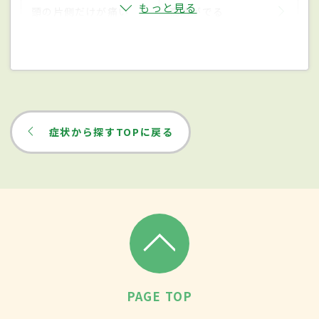
もっと見る
頭の片側だけが痛い
高熱がでる
症状から探すTOPに戻る
PAGE TOP