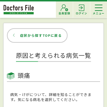
会員登録
ログイン
メニュー
症状から探すTOPに戻る
原因と考えられる病気一覧
頭痛
病気・けがについて、詳細を知ることができま
す。気になる病名を選択してください。