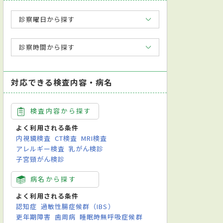
診察曜日から探す
診察時間から探す
対応できる検査内容・病名
検査内容から探す
よく利用される条件
内視鏡検査
CT検査
MRI検査
アレルギー検査
乳がん検診
子宮頸がん検診
病名から探す
よく利用される条件
認知症
過敏性腸症候群（IBS）
更年期障害
歯周病
睡眠時無呼吸症候群