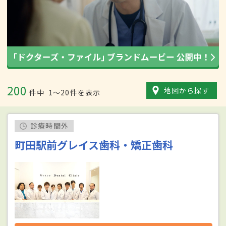
200
地図から探す
件中
1〜20件を表示
診療時間外
町田駅前グレイス歯科・矯正歯科