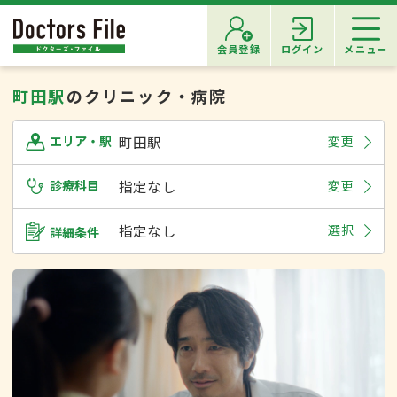
会員登録
ログイン
メニュー
町田駅
のクリニック・病院
町田駅
変更
エリア・駅
診療科目
指定なし
変更
指定なし
選択
詳細条件