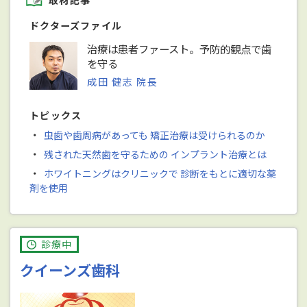
ドクターズファイル
治療は患者ファースト。予防的観点で歯
を守る
成田 健志 院長
トピックス
・
虫歯や歯周病があっても 矯正治療は受けられるのか
・
残された天然歯を守るための インプラント治療とは
・
ホワイトニングはクリニックで 診断をもとに適切な薬
剤を使用
診療中
クイーンズ歯科