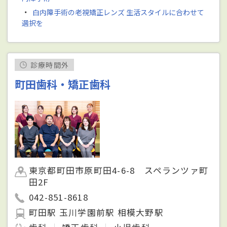
・
白内障手術の老視矯正レンズ 生活スタイルに合わせて
選択を
診療時間外
町田歯科・矯正歯科
東京都町田市原町田4-6-8 スペランツァ町
田2F
042-851-8618
町田駅 玉川学園前駅 相模大野駅