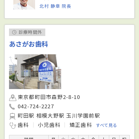
北村 静章 院長
診療時間外
あさがお歯科
東京都町田市森野2-8-10
042-724-2227
町田駅 相模大野駅 玉川学園前駅
歯科
小児歯科
矯正歯科
すべて見る