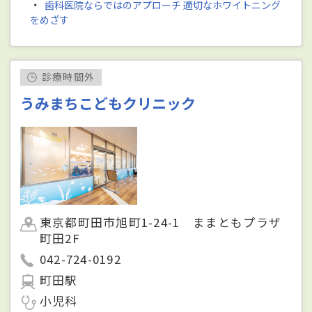
・
歯科医院ならではのアプローチ 適切なホワイトニング
をめざす
診療時間外
うみまちこどもクリニック
東京都町田市旭町1-24-1 ままともプラザ
町田2F
042-724-0192
町田駅
小児科