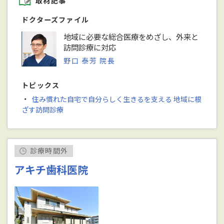
取材記事
ドクターズファイル
地域に必要な総合医療をめざし、外来と
訪問診療に対応
野口 泰芳 院長
トピックス
・
住み慣れた自宅で自分らしく生きるを支える 地域に根
ざす訪問診療
診療時間外
アキチ歯科医院