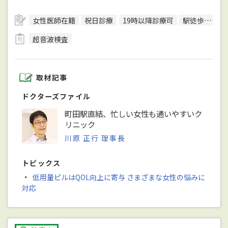
女性医師在籍
祝日診療
19時以降診療可
駅徒歩5分圏内
超音波検査
取材記事
ドクターズファイル
町田駅直結、忙しい女性も通いやすいク
リニック
川原 正行 理事長
トピックス
・
低用量ピルはQOL向上に寄与 さまざまな女性の悩みに
対応