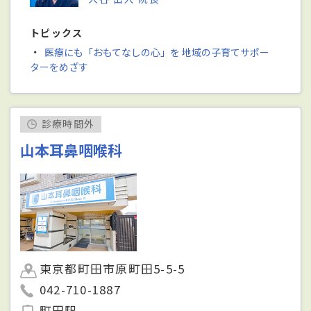
トピックス
・
医療にも「おもてなしの心」を 地域の子育てサポー
ターをめざす
診療時間外
山本耳鼻咽喉科
東京都町田市原町田5-5-5
042-710-1887
町田駅