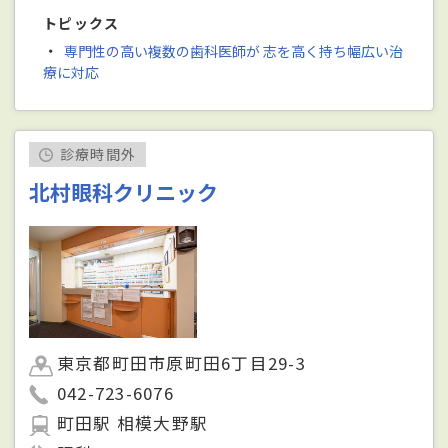
トピックス
・
専門性の高い複数の歯科医師が 志を高く持ち幅広い治
療に対応
診療時間外
北村眼科クリニック
東京都町田市原町田6丁目29-3
042-723-6076
町田駅 相模大野駅