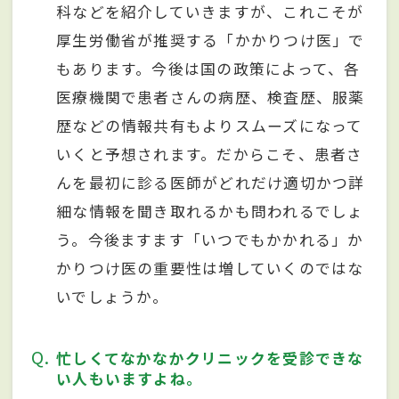
科などを紹介していきますが、これこそが
厚生労働省が推奨する「かかりつけ医」で
もあります。今後は国の政策によって、各
医療機関で患者さんの病歴、検査歴、服薬
歴などの情報共有もよりスムーズになって
いくと予想されます。だからこそ、患者さ
んを最初に診る医師がどれだけ適切かつ詳
細な情報を聞き取れるかも問われるでしょ
う。今後ますます「いつでもかかれる」か
かりつけ医の重要性は増していくのではな
いでしょうか。
Q
忙しくてなかなかクリニックを受診できな
い人もいますよね。