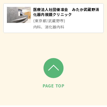
医療法人社団優凛会 みたか武蔵野消
化器内視鏡クリニック
(東京都/武蔵野市)
内科、消化器内科
PAGE TOP