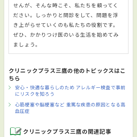
せんが、そんな時こそ、私たちを頼ってく
ださい。しっかりと問診をして、問題を浮
き上がらせていくのも私たちの役割です。
ぜひ、かかりつけ医のいる生活を始めてみ
ましょう。
クリニックプラス三鷹の他のトピックスはこ
ちら
安心・快適な暮らしのため アレルギー検査で事前
にリスクを知ろう
心筋梗塞や脳梗塞など 重篤な疾患の原因となる高
血圧症
クリニックプラス三鷹の関連記事