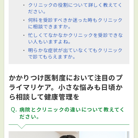
クリニックの役割について詳しく教えてく
ださい。
何科を受診すべきか迷った時もクリニック
に相談できますか。
忙しくてなかなかクリニックを受診できな
い人もいますよね。
明らかな症状が出ていなくてもクリニック
で診てもらえますか。
かかりつけ医制度において注目のプ
ライマリケア。小さな悩みも日頃か
ら相談して健康管理を
Q
病院とクリニックの違いについて教えてく
ださい。