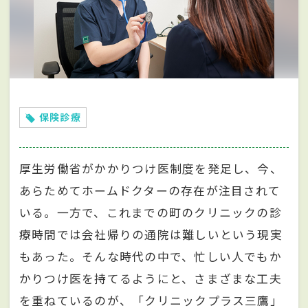
保険診療
厚生労働省がかかりつけ医制度を発足し、今、
あらためてホームドクターの存在が注目されて
いる。一方で、これまでの町のクリニックの診
療時間では会社帰りの通院は難しいという現実
もあった。そんな時代の中で、忙しい人でもか
かりつけ医を持てるようにと、さまざまな工夫
を重ねているのが、「クリニックプラス三鷹」