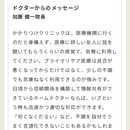
ドクターからのメッセージ
加藤 健一院長
かかりつけクリニックは、医療機関に行く
のだと身構えず、医療に詳しい友人に話を
聞いてもらうくらいの感覚で、気軽に利用し
てください。プライマリケア医療は具合が
悪くなってからだけではなく、少しの不調
でも気兼ねなく利用できるのが強みです。
日頃から信頼関係を構築して情報共有がで
きているホームドクターならば、いざとい
う時も迅速かつ適切な対応ができます。
「何となくだるい」など、不調を自分でう
まく言語化できないこともあるかもしれま