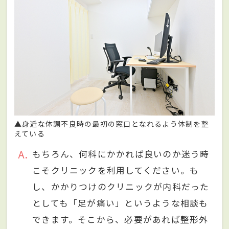
▲身近な体調不良時の最初の窓口となれるよう体制を整
えている
A
もちろん、何科にかかれば良いのか迷う時
こそクリニックを利用してください。も
し、かかりつけのクリニックが内科だった
としても「足が痛い」というような相談も
できます。そこから、必要があれば整形外