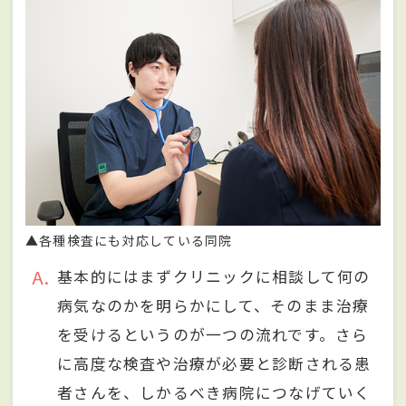
▲各種検査にも対応している同院
A
基本的にはまずクリニックに相談して何の
病気なのかを明らかにして、そのまま治療
を受けるというのが一つの流れです。さら
に高度な検査や治療が必要と診断される患
者さんを、しかるべき病院につなげていく