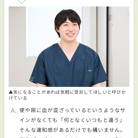
▲気になることがあれば気軽に受診してほしいと呼びか
けている
A
便や尿に血が混ざっているというようなサ
インがなくても「何となくいつもと違う」
そんな違和感があるだけでも構いません。