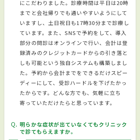
にこだわりました。診療時間は平日は20時
までと会社帰りでも通いやすいようにして
いますし、土日祝日も17時30分まで診療し
ています。また、SNSで予約をして、導入
部分の問診はオンラインで行い、会計は登
録済みのクレジットカードからの引き落と
しも可能という独自システムも構築しまし
た。予約から会計までをできるだけスピー
ディーにして、受診ハードルを下げたかっ
たからです。どんな方でも、気軽に立ち
寄っていただけたらと思っています。
Q
明らかな症状が出ていなくてもクリニック
で診てもらえますか。