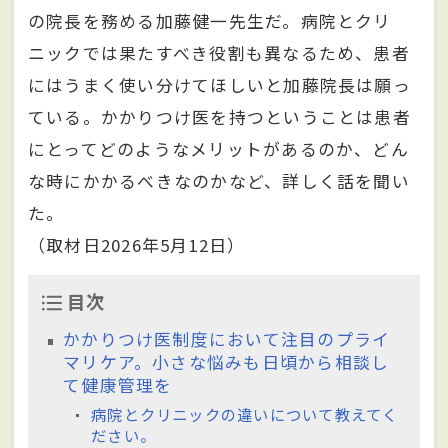
の院長を務める加藤健一先生だ。病院とクリ
ニックでは果たすべき役割も異なるため、患者
にはうまく使い分けてほしいと加藤院長は願っ
ている。かかりつけ医を持つということは患者
にとってどのようなメリットがあるのか、どん
な時にかかるべきなのかなど、詳しく話を聞い
た。
（取材日2026年5月12日）
目次
かかりつけ医制度において注目のプライ
マリケア。小さな悩みも日頃から相談し
て健康管理を
病院とクリニックの違いについて教えてく
ださい。