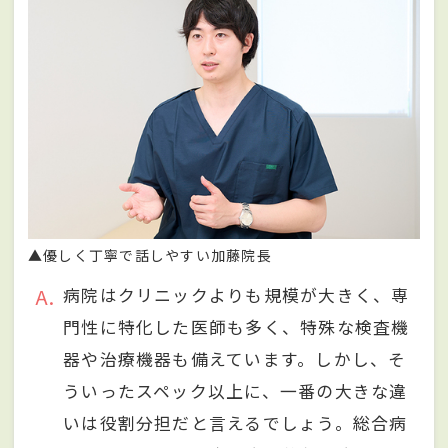
▲優しく丁寧で話しやすい加藤院長
A
病院はクリニックよりも規模が大きく、専
門性に特化した医師も多く、特殊な検査機
器や治療機器も備えています。しかし、そ
ういったスペック以上に、一番の大きな違
いは役割分担だと言えるでしょう。総合病