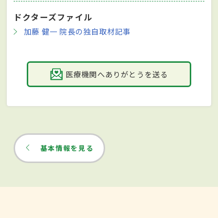
ドクターズファイル
加藤 健一 院長の独自取材記事
医療機関へありがとうを送る
基本情報を見る