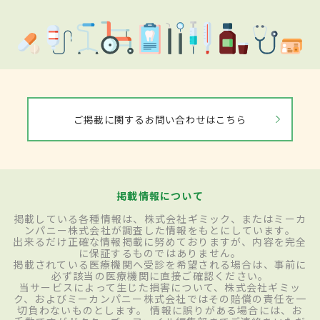
ご掲載に関するお問い合わせはこちら
掲載情報について
掲載している各種情報は、株式会社ギミック、またはミーカ
ンパニー株式会社が調査した情報をもとにしています。
出来るだけ正確な情報掲載に努めておりますが、内容を完全
に保証するものではありません。
掲載されている医療機関へ受診を希望される場合は、事前に
必ず該当の医療機関に直接ご確認ください。
当サービスによって生じた損害について、株式会社ギミッ
ク、およびミーカンパニー株式会社ではその賠償の責任を一
切負わないものとします。 情報に誤りがある場合には、お