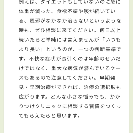
例えば、ダイエットもしていないのに急に
体重が減った、食欲不振や咳が続いてい
る、風邪がなかなか治らないというような
時も、ぜひ相談に来てください。何日以上
続いたらと単純には言えませんが「いつも
より長い」というのが、一つの判断基準で
す。不快な症状が長引くのは年齢のせいだ
けではなく、重大な病気が潜んでいるケー
スもあるので注意してください。早期発
見・早期治療ができれば、治療の選択肢も
広がります。どんな小さな悩みでも、かか
りつけクリニックに相談する習慣をつくっ
てもらえたらと思います。