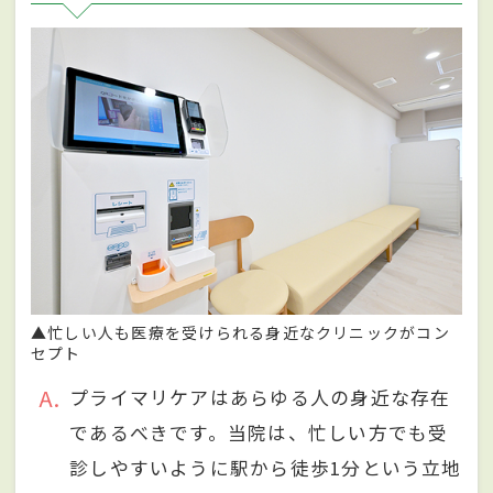
▲忙しい人も医療を受けられる身近なクリニックがコン
セプト
A
プライマリケアはあらゆる人の身近な存在
であるべきです。当院は、忙しい方でも受
診しやすいように駅から徒歩1分という立地