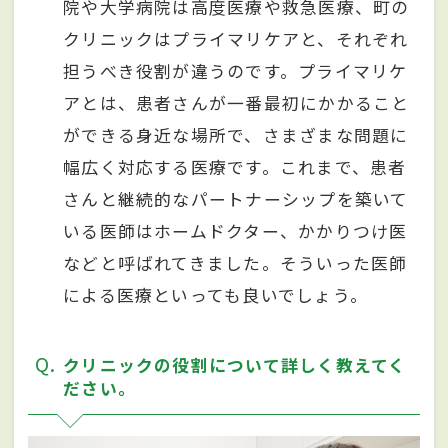
院や大学病院は高度医療や救急医療、町の
クリニックはプライマリケアと、それぞれ
担うべき役割が違うのです。プライマリケ
アとは、患者さんが一番最初にかかること
ができる身近な場所で、さまざまな問題に
幅広く対応する医療です。これまで、患者
さんと継続的なパートナーシップを築いて
いる医師はホームドクター、かかりつけ医
などと呼ばれてきました。そういった医師
による医療といっても良いでしょう。
Q
クリニックの役割について詳しく教えてく
ださい。