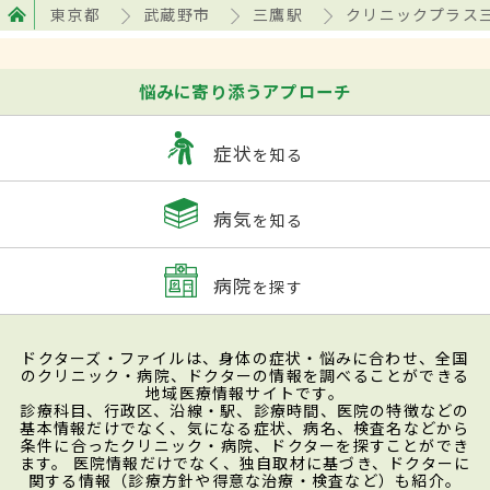
東京都
武蔵野市
三鷹駅
クリニックプラス
悩みに寄り添うアプローチ
症状
を知る
病気
を知る
病院
を探す
ドクターズ・ファイルは、身体の症状・悩みに合わせ、全国
のクリニック・病院、ドクターの情報を調べることができる
地域医療情報サイトです。
診療科目、行政区、沿線・駅、診療時間、医院の特徴などの
基本情報だけでなく、気になる症状、病名、検査名などから
条件に合ったクリニック・病院、ドクターを探すことができ
ます。 医院情報だけでなく、独自取材に基づき、ドクターに
関する情報（診療方針や得意な治療・検査など）も紹介。