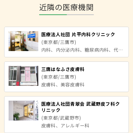
近隣の医療機関
医療法人社団 片平内科クリニック
(東京都/三鷹市)
内科、内分泌内科、糖尿病内科、代謝内科
三鷹はなふさ皮膚科
(東京都/三鷹市)
皮膚科、美容皮膚科
医療法人社団青翠会 武蔵野皮フ科ク
リニック
(東京都/武蔵野市)
皮膚科、アレルギー科