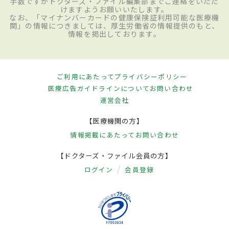
手数ですがドクターズ・ファイル編集部までご連絡をいただ
けますようお願いいたします。
なお、「マイナンバーカードの健康保険証利用可能な医療機
関」の情報につきましては、厚生労働省の情報提供のもと、
情報を掲出しております。
ご利用にあたって
プライバシーポリシー
医療広告ガイドラインについて
お問い合わせ
運営会社
【医療機関の方】
情報掲載にあたって
お問い合わせ
【ドクターズ・ファイル会員の方】
ログイン
会員登録