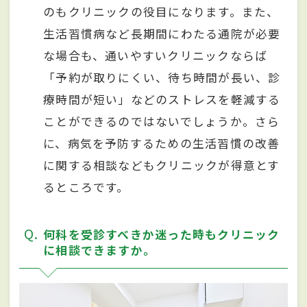
のもクリニックの役目になります。また、
生活習慣病など長期間にわたる通院が必要
な場合も、通いやすいクリニックならば
「予約が取りにくい、待ち時間が長い、診
療時間が短い」などのストレスを軽減する
ことができるのではないでしょうか。さら
に、病気を予防するための生活習慣の改善
に関する相談などもクリニックが得意とす
るところです。
Q
何科を受診すべきか迷った時もクリニック
に相談できますか。